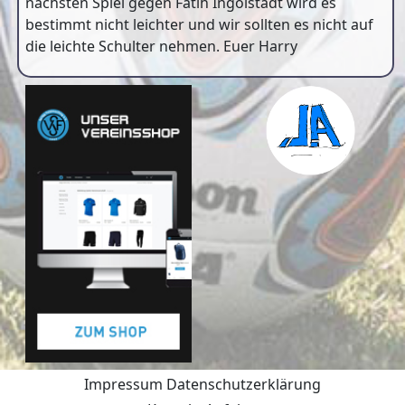
nächsten Spiel gegen Fatih Ingolstadt wird es
bestimmt nicht leichter und wir sollten es nicht auf
die leichte Schulter nehmen. Euer Harry
Impressum
Datenschutzerklärung