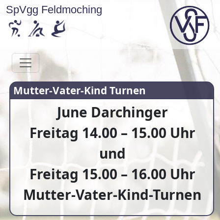
SpVgg Feldmoching
Mutter-Vater-Kind Turnen
June Darchinger
Freitag 14.00 – 15.00 Uhr
und
Freitag 15.00 – 16.00 Uhr
Mutter-Vater-Kind-Turnen