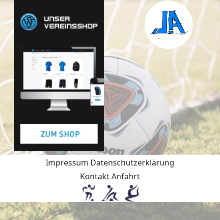
Impressum
Datenschutzerklärung
Kontakt
Anfahrt