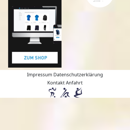
Impressum
Datenschutzerklärung
Kontakt
Anfahrt