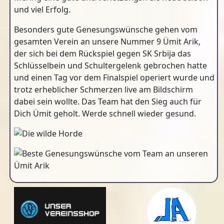
und viel Erfolg.
Besonders gute Genesungswünsche gehen vom
gesamten Verein an unsere Nummer 9 Ümit Arik,
der sich bei dem Rückspiel gegen SK Srbija das
Schlüsselbein und Schultergelenk gebrochen hatte
und einen Tag vor dem Finalspiel operiert wurde und
trotz erheblicher Schmerzen live am Bildschirm
dabei sein wollte. Das Team hat den Sieg auch für
Dich Ümit geholt. Werde schnell wieder gesund.