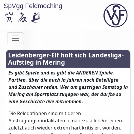
SpVgg Feldmoching
Leidenberger-Elf holt sich Landesliga-
Aufstieg in Mering
Es gibt Spiele und es gibt die ANDEREN Spiele.
Partien, über die auch in Jahren noch Beteiligte
und Zuschauer reden. Wer am gestrigen Samstag in
Mering am Sportplatz zugegen war, der durfte so
eine Geschichte live mitnehmen.
Die Relegationen sind mit deren
Austragungsmodalitäten in nahezu allen Vereinen
zuletzt auch wieder extrem hart kritisiert worden.